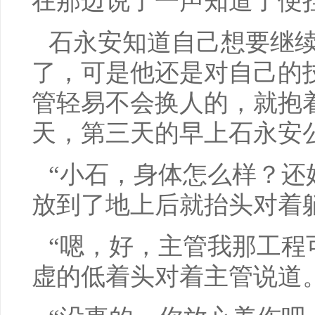
在那边说了一声知道了便
石永安知道自己想要继
了，可是他还是对自己的
管轻易不会换人的，就抱
天，第三天的早上石永安
“小石，身体怎么样？还
放到了地上后就抬头对着
“嗯，好，主管我那工程
虚的低着头对着主管说道