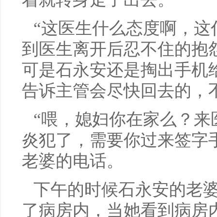
“这医生什么态度啊，这
到医生离开后忍不住的抱
可是石永安还是掏出手机
告诉主管会尽快回去的，
“喂，媳妇你在家么？来
炎犯了，需要你过来签字
老婆的电话。
下午的时候石永安的老
了病房内，当她看到病房