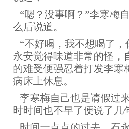
“嗯？没事啊？”李寒梅
么后说道。
“不好喝，我不想喝了，
永安觉得味道非常的怪，
的难受便强忍着打发李寒
病床上休息。
李寒梅自己也是请假过
时时间也不早了便说了几
时间一点点的过去，石