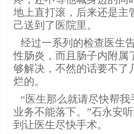
地上直打滚，后来还是主
己送到了医院里。
经过一系列的检查医生
性肠炎，而且肠子内附属
够解决，不然的话要不了
烂的。
“医生那么就请尽快帮我
业务不能落下。”石永安
到让医生尽快手术。