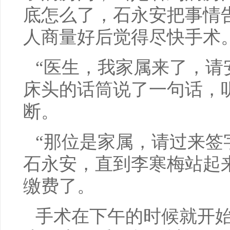
底怎么了，石永安把事情
人商量好后觉得尽快手术
“医生，我家属来了，请
床头的话筒说了一句话，
断。
“那位是家属，请过来签
石永安，直到李寒梅站起
缴费了。
手术在下午的时候就开