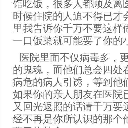
馆吃饭，很多人都顾及离
时候住院的人迫不得已才
里我告诉你千万不要这样
一口饭菜就可能要了你的
医院里面不仅病毒多，
的鬼魂，而他们总会四处
病危的病人引诱，等到他
如果你的亲人朋友在医院
又回光返照的话请千万要
经不再是你所认识的那个