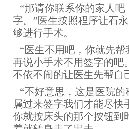
“那请你联系你的家人吧
字。”医生按照程序让石
够进行手术。
“医生不用吧，你就先帮
再说小手术不用签字的吧
不依不闹的让医生先帮自
“不好意思，这是医院的
属过来签字我们才能尽快
你就按床头的那个按钮到
着就转身走了出去。