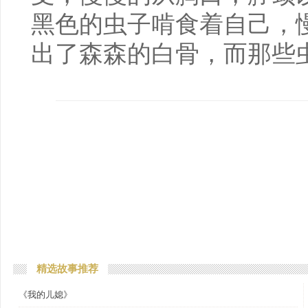
黑色的虫子啃食着自己，
出了森森的白骨，而那些
精选故事推荐
《我的儿媳》