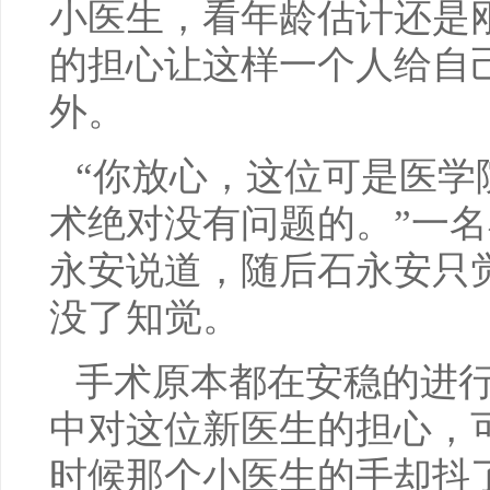
小医生，看年龄估计还是
的担心让这样一个人给自
外。
“你放心，这位可是医学
术绝对没有问题的。”一
永安说道，随后石永安只
没了知觉。
手术原本都在安稳的进
中对这位新医生的担心，
时候那个小医生的手却抖