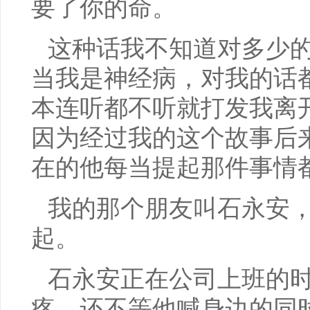
要了你的命。
这种话我不知道对多少
当我是神经病，对我的话
本连听都不听就打发我离
因为经过我的这个故事后
在的他每当提起那件事情
我的那个朋友叫石永安
起。
石永安正在公司上班的
疼，还不等他喊身边的同