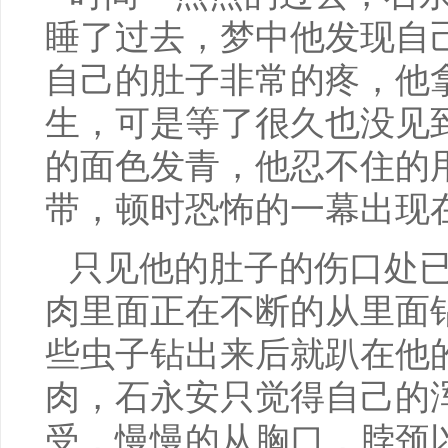
睡了过去，梦中他发现自
自己的肚子非常的疼，他
生，可是等了很久也没见
的面色发青，他忍不住的
带，顿时恐怖的一幕出现
只见他的肚子的伤口处
肉里面正在不断的从里面
些虫子钻出来后就趴在他
肉，石永安只觉得自己的
受，慢慢的从胸口，脖颈