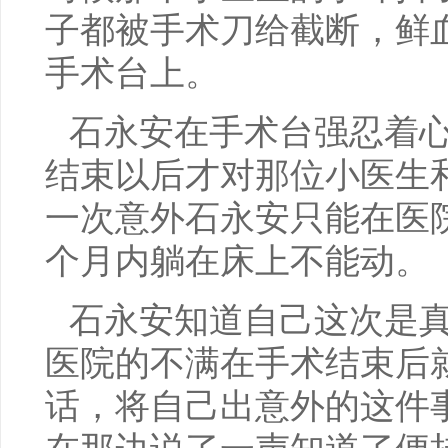
子都被手术刀给截断，鲜
手术台上。
石永安在手术台强忍着
结束以后才对那位小医生
一次意外石永安只能在医
个月内躺在床上不能动。
石永安知道自己这次是
医院的不满在手术结束后
话，将自己出意外的这件