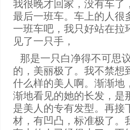
我很晚才回家，没有车了
最后一班车。车上的人很
一班车吧，我只好站在拉
见了一只手，
那是一只白净得不可思
的，美丽极了。我不禁想
什么样的美人啊。渐渐地
渐地看见的她的长发，是
是美人的专有发型。再接
材，有凹凸，标准极了。