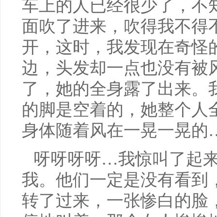
车上的人已经很少了，不
面吹了进来，吹得我不得
开，这时，我发现在奇怪
边，头发却一点也没有被
了，她的全身露了出来。
的脚是空着的，她整个人
身体随着风在一晃一晃的
呀呀呀呀…我惊叫了起
我。他们一定是没有看到
转了过来，一张惨白的脸