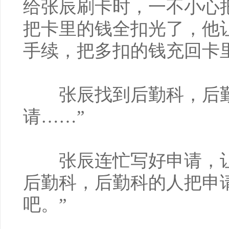
给张辰刷卡时，一不小心
把卡里的钱全扣光了，他
手续，把多扣的钱充回卡
张辰找到后勤科，后勤
请……”
张辰连忙写好申请，让
后勤科，后勤科的人把申
吧。”