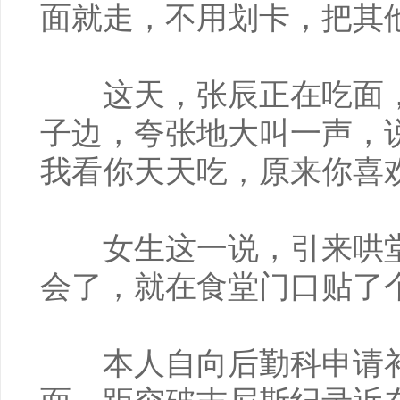
面就走，不用划卡，把其
这天，张辰正在吃面，
子边，夸张地大叫一声，
我看你天天吃，原来你喜
女生这一说，引来哄堂
会了，就在食堂门口贴了个
本人自向后勤科申请补