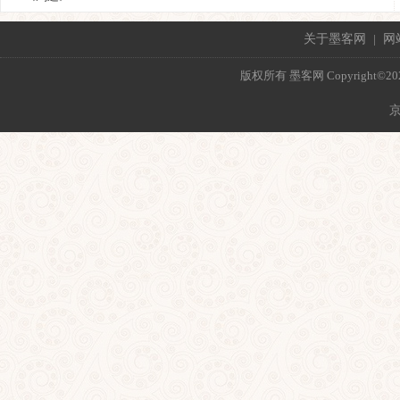
关于墨客网
|
网
版权所有 墨客网 Copyright©2021 mo
京