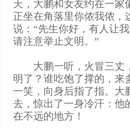
天，大鹏和女友约在一家
正坐在角落里你侬我侬，
说：“先生你好，有人让
请注意举止文明。”
大鹏一听，火冒三丈，
明了？谁吃饱了撑的，来
一笑，向身后指了指。大
去，惊出了一身冷汗：他
在不远的地方！