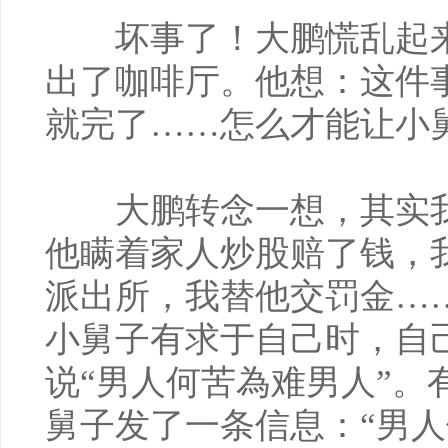
坏事了！大鹏慌乱起来
出了咖啡厅。他想：这件
就完了……怎么才能让小
大鹏转念一想，其实我
他瞒着家人炒股赔了钱，
派出所，我替他交罚金…
小舅子有求于自己时，自
说“男人何苦為难男人”。
舅子发了一条信息：“男人