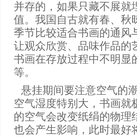
并存的，如果只藏不展就
值。我国自古就有春、秋
季节比较适合书画的通风
让观众欣赏、品味作品的
书画在存放过程中不明显
等。
悬挂期间要注意空气的
空气湿度特别大，书画就
的空气会改变纸绢的物理
也会产生影响，此时最好