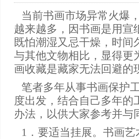
当前书画市场异常火爆
越来越多，因书画是用宣
既怕潮湿又忌干燥，时间
与其他文物相比，显得更
画收藏是藏家无法回避的
笔者多年从事书画保护
度出发，结合自己多年的
办法，以供大家参考并与
1．要适当挂展。书画艺