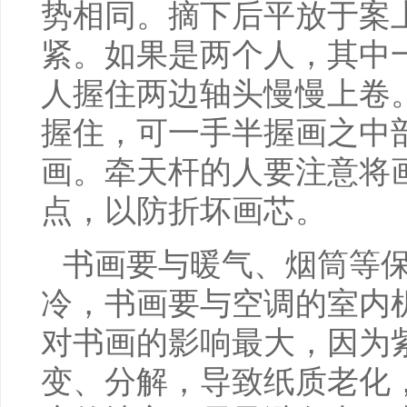
势相同。摘下后平放于案
紧。如果是两个人，其中
人握住两边轴头慢慢上卷
握住，可一手半握画之中
画。牵天杆的人要注意将
点，以防折坏画芯。
书画要与暖气、烟筒等
冷，书画要与空调的室内
对书画的影响最大，因为
变、分解，导致纸质老化