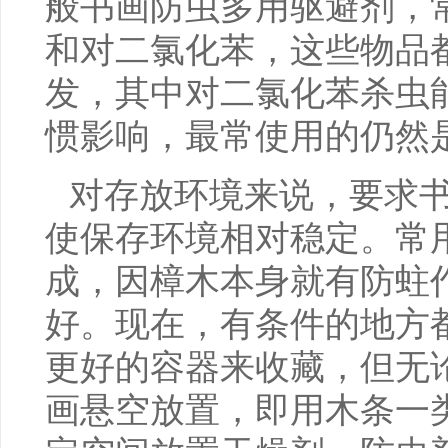
般书画防虫多用驱避剂，
和对二氯化苯，这些物品
发，其中对二氯化苯杀虫
惯影响，最常使用的仍然
对存放环境来说，要求
使保存环境相对稳定。常
成，因樟木本身就有防蛀
好。现在，有条件的地方
更好的容器来收藏，但无
画悬空放置，即用木条一