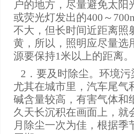
户的地方，尽量避免太阳
或荧光灯发出的400～700
不大，但长时间近距离照
黄，所以，照明应尽量选
源要保持1米以上的距离。
2．要及时除尘。环境污
尤其在城市里，汽车尾气
碱含量较高，有害气体和
久天长沉积在画面上，就
月除尘一次为佳，根据季