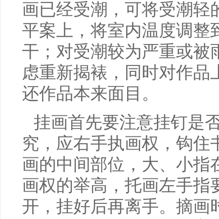
画已经受潮，可将受潮轻
平案上，将室内温度调整到
干；对受潮较为严重或被
虑重新揭裱，同时对作品
还作品本来面目。
挂画首先要注意挂钉是
究，应右手执画权，钩住
画的中间部位，大、小指
画权的举高，托画左手指
开，挂好后再离手。摘画