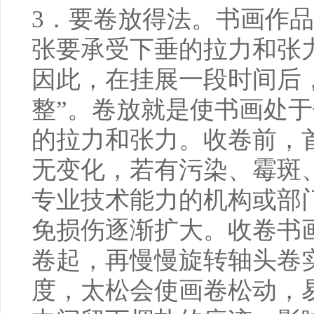
3．要卷放得法。书画作
张要承受下垂的拉力和张
因此，在挂展一段时间后
整”。卷放就是使书画处
的拉力和张力。收卷前，
无变化，若有污染、霉斑
专业技术能力的机构或部
免损伤逐渐扩大。收卷书
卷起，再慢慢旋转轴头卷
度，太松会使画卷松动，