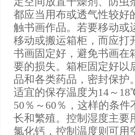
定空间放置干燥剂、防虫
都应当用布或透气性较好
触书画作品。若要移动或
移动或搬运箱柜，而应打
书画固定好，避免书画在
要的损失。箱柜固定好以
品和各类药品，密封保护
适宜的保存温度为14～1
50％～60％，这样的条
长和繁殖。控制湿度主要
氯化钙，控制温度则可用