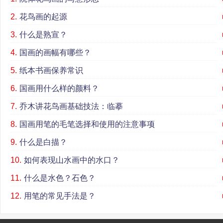
2.
花鸟画的起源
3.
什么是熟宣？
4.
国画的画幅有哪些？
5.
纸本书画保养常识
6.
国画用什么样的颜料？
7.
乔木讲花鸟画基础技法：临摹
8.
国画用笔的毛笔选择和使用的注意事项
9.
什么是白描？
10.
如何表现山水画中的水口？
11.
什么是水色？石色？
12.
用笔的常见手法是？