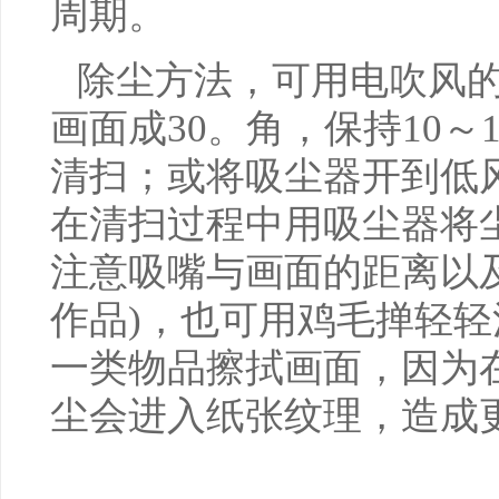
周期。
除尘方法，可用电吹风
画面成30。角，保持10～
清扫；或将吸尘器开到低
在清扫过程中用吸尘器将
注意吸嘴与画面的距离以
作品)，也可用鸡毛掸轻
一类物品擦拭画面，因为
尘会进入纸张纹理，造成