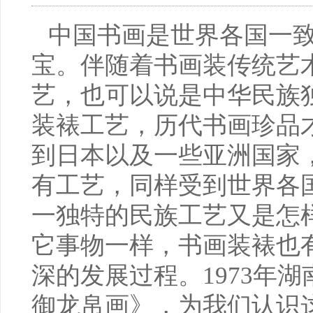
中国书画是世界各国一
宝。伴随着书画装传统艺
艺，也可以说是中华民族
装裱工艺，历代书画珍品
到日本以及一些亚洲国家
有工艺，同样受到世界各
一独特的民族工艺又是怎
它事物一样，书画装裱也
深的发展过程。1973年
御龙帛画》，为我们认识