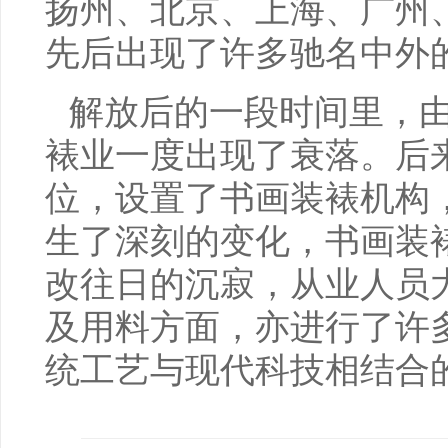
扬州、北京、上海、广州
先后出现了许多驰名中外
解放后的一段时间里，
裱业一度出现了衰落。后
位，设置了书画装裱机构
生了深刻的变化，书画装
改往日的沉寂，从业人员
及用料方面，亦进行了许
统工艺与现代科技相结合