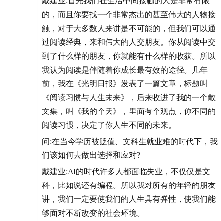
戴建业:首先我们在生活中间接触的人是非常有限
的，而且你要找一个非常杰出的甚至伟大的人物接
触，对于大多数人来讲是不可能的，但我们可以通
过阅读经典，来和伟大的人交朋友。你从阅读中交
到了什么样的朋友，你就能有什么样的收获。所以
我认为阅读是伴随着你成长最有效的途径。几年
前，我在《光明日报》发表了一篇文章，标题叫
《阅读习惯与人生未来》，后来收进了我的一个散
文集，叫《我的个天》，里面有个观点，你不同的
阅读习惯，决定了你人生不同的未来。
问:在当今学历被贬值、文科生就业难的时代下，我
们该如何去做出选择和应对?
戴建业:AI的时代许多人都面临失业，不仅仅是文
科，比如说还有编程。所以我对所有的年轻的朋友
讲，我们一定要使我们的人生具有弹性，使我们能
够面对不断改变的社会环境。