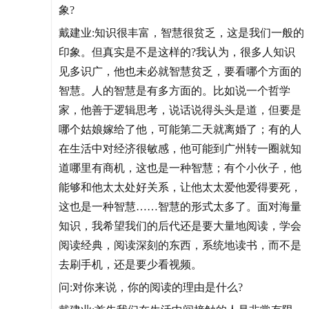
象?
戴建业:知识很丰富，智慧很贫乏，这是我们一般的
印象。但真实是不是这样的?我认为，很多人知识
见多识广，他也未必就智慧贫乏，要看哪个方面的
智慧。人的智慧是有多方面的。比如说一个哲学
家，他善于逻辑思考，说话说得头头是道，但要是
哪个姑娘嫁给了他，可能第二天就离婚了；有的人
在生活中对经济很敏感，他可能到广州转一圈就知
道哪里有商机，这也是一种智慧；有个小伙子，他
能够和他太太处好关系，让他太太爱他爱得要死，
这也是一种智慧……智慧的形式太多了。面对海量
知识，我希望我们的后代还是要大量地阅读，学会
阅读经典，阅读深刻的东西，系统地读书，而不是
去刷手机，还是要少看视频。
问:对你来说，你的阅读的理由是什么?