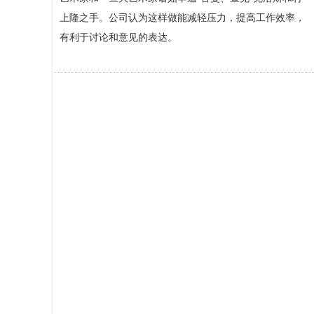
上隆之手。公司认为这样做能减轻压力，提高工作效率，
有利于讨论和意见的表达。