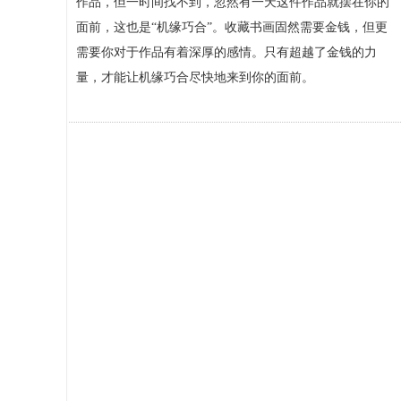
作品，但一时间找不到，忽然有一天这件作品就摆在你的
面前，这也是“机缘巧合”。收藏书画固然需要金钱，但更
需要你对于作品有着深厚的感情。只有超越了金钱的力
量，才能让机缘巧合尽快地来到你的面前。