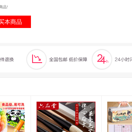
商品!
买本商品