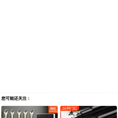
您可能还关注：