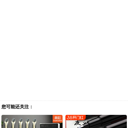
您可能还关注：