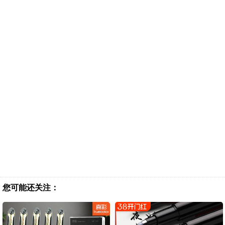
您可能还关注：