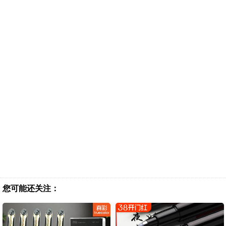
您可能还关注：