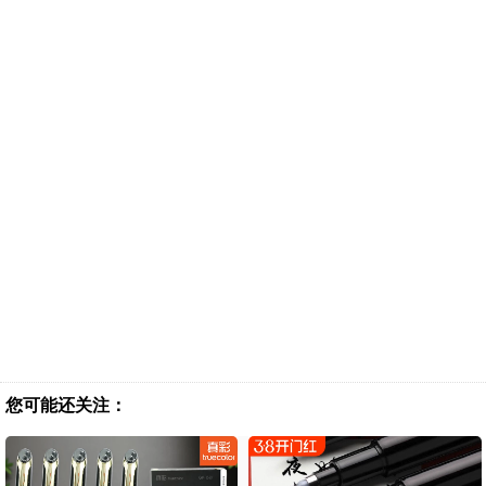
您可能还关注：