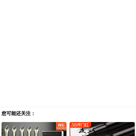
您可能还关注：