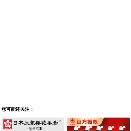
您可能还关注：