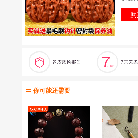
购
〓 你可能还需要