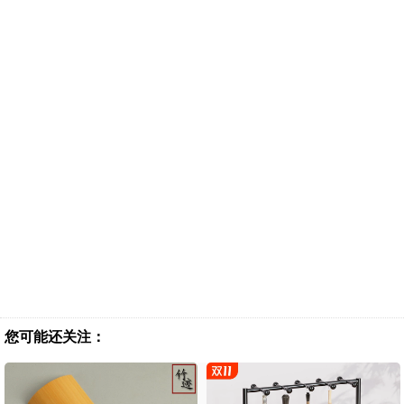
您可能还关注：