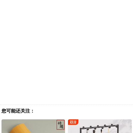
您可能还关注：