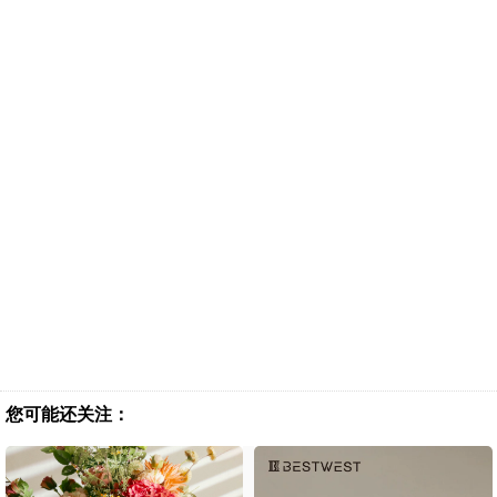
您可能还关注：