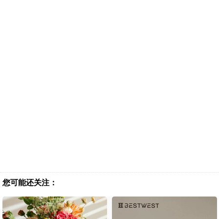
您可能还关注：