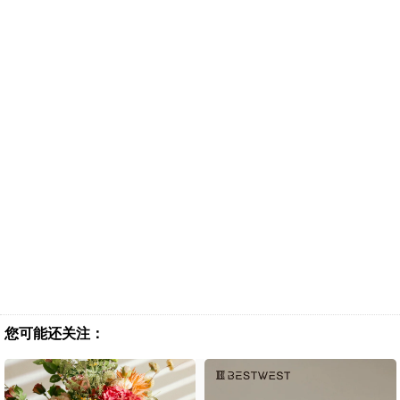
您可能还关注：