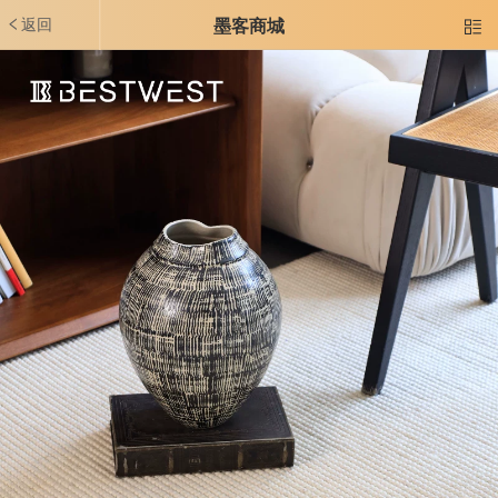
返回
墨客商城
