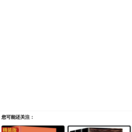
您可能还关注：