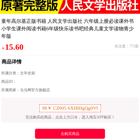
童年高尔基正版书籍 人民文学出版社 六年级上册必读课外书
小学生课外阅读书籍6年级快乐读书吧经典儿童文学读物青少
年版
15.60
关注度：773星
￥
商品详情
所属分类：
文学史籍
商品ID：
所属商家：当当网官方旗舰店
无法购买此商品，点击上方口令，进入淘宝APP购买！
去购买商品