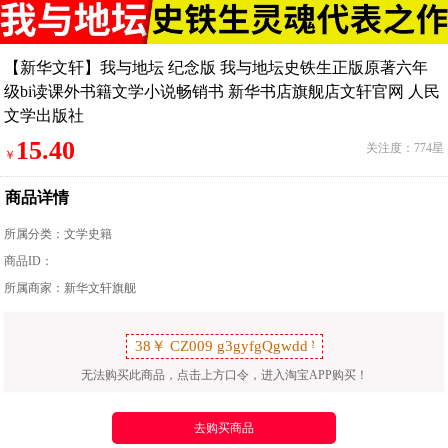
【新华文轩】我与地坛 纪念版 我与地坛史铁生正版原著六年
级bi读课外书籍文学小说畅销书 新华书店旗舰店文轩官网 人民
文学出版社
15.40
关注度：774星
￥
商品详情
所属分类：
文学史籍
商品ID：
所属商家：新华文轩旗舰
无法购买此商品，点击上方口令，进入淘宝APP购买！
去购买商品