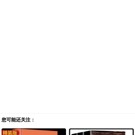
您可能还关注：