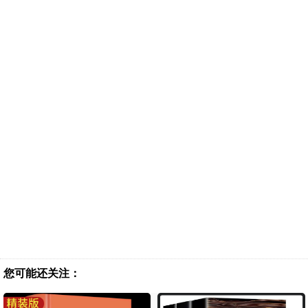
您可能还关注：