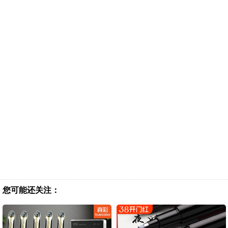
您可能还关注：