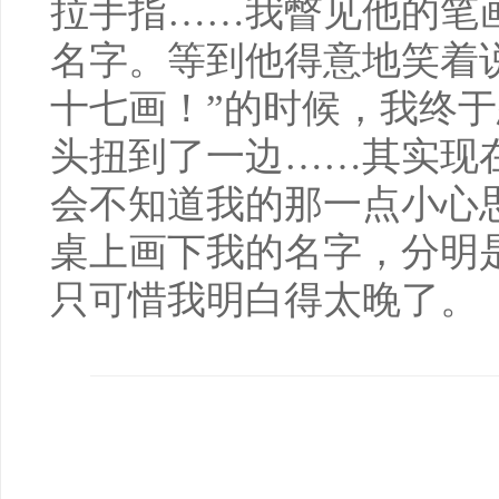
拉手指……我瞥见他的笔
名字。等到他得意地笑着
十七画！”的时候，我终
头扭到了一边……其实现
会不知道我的那一点小心
桌上画下我的名字，分明
只可惜我明白得太晚了。