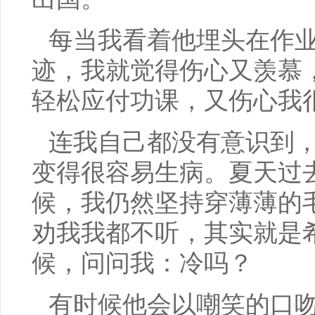
每当我看着他埋头在作
迹，我就觉得伤心又羡慕
轻松应付功课，又伤心我
连我自己都没有意识到
变得很容易生病。夏天过
候，我仍然坚持穿薄薄的
劝我我都不听，其实就是
候，问问我：冷吗？
有时候他会以嘲笑的口