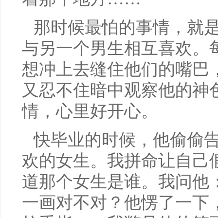
那时候最怕的事情，就
与另一个男生相互喜欢。
想冲上去缝住他们的嘴巴
又忍不住暗中观察他的神
情，心里好开心。
快毕业的时候，他偷偷
欢的女生。我拼命让自己
道那个女生是谁。我问他
一画对不对？他愣了一下