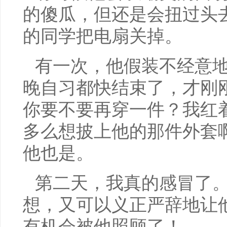
的傻瓜，但还是会扭过头
的同学把电扇关掉。
有一次，他假装不经意
晚自习都快结束了，才刚
你要不要再穿一件？我红
多么想披上他的那件外套
他也是。
第二天，我真的感冒了
想，又可以义正严辞地让
有机会被他照顾了！