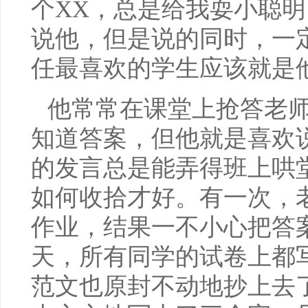
个XX，总是给我耍小聪明
说他，但是说的同时，一
任最喜欢的学生应该就是
他常常在课堂上抢答老
知道答案，但他就是喜欢
的发言总是能弄得班上哄
如何收拾才好。有一次，
作业，结果一不小心把答
天，所有同学的试卷上都
范文也原封不动地抄上去