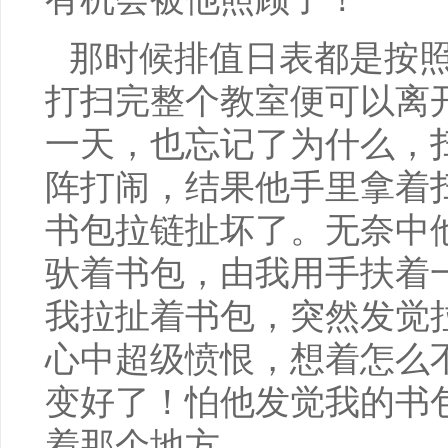
那时候排值日表都是按
打扫完整个教室便可以离
一天，也忘记了为什么，
阵打闹，结果他手里拿着
书包拉链扯坏了。无奈中
驮着书包，由我用手扶着
我拉扯着书包，突然发觉
心中超级愤恨，想着怎么
变好了！怕他发觉我的书
着那个地方……