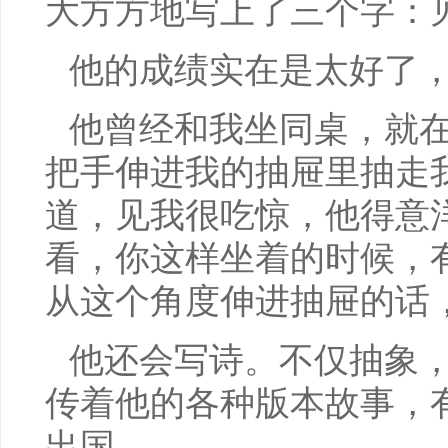
大方方地写上了三个字：
他的成绩实在是太好了
他曾经和我坐同桌，就
把手伸进我的抽屉里抽走
道，见我很吃惊，他得意
看，你这样坐着的时候，
从这个角度伸进抽屉的话
他还会写诗。不仅抽象
传着他的各种版本故事，
出国。